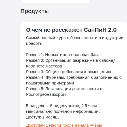
Продукты
О чём не расскажет СанПиН 2.0
Самый полный курс о безопасности в индустрии
красоты.
Раздел 1: Нормативно-правовая база
Раздел 2: Организация дезрежима в салоне/
кабинете мастера
Раздел 3: Общие требования к помещению
Раздел 4: Журналы. Требования к заполнению с
пошаговыми примерами
Раздел 5: Легализация деятельности с
Роспотребнадзором
5 разделов, 8 видеоуроков, 2,5 часа
максимально полезной информации.
Доступ: 1 месяц.
Доступен 1 месяц после начала учёбы