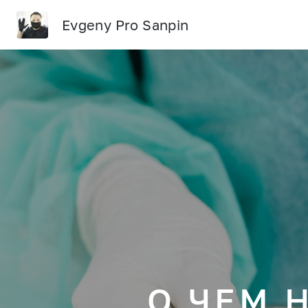
Evgeny Pro Sanpin
О ЧЕМ 