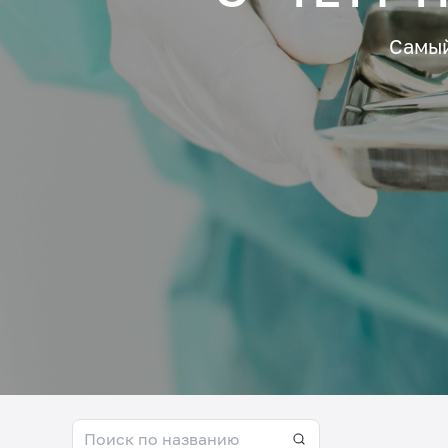
Самый