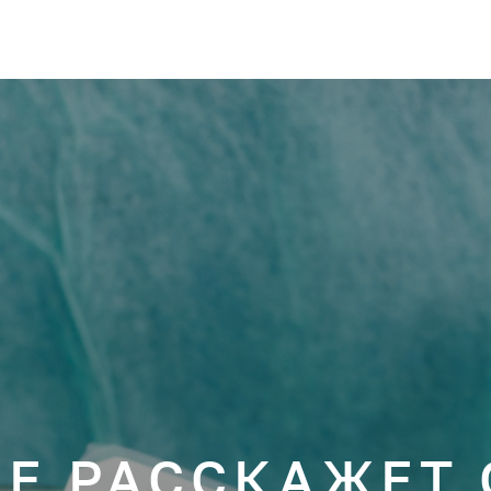
НЕ РАССКАЖЕТ